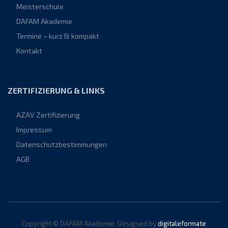
Meisterschule
DAFAM Akademie
Termine – kurz & kompakt
Kontakt
ZERTIFIZIERUNG & LINKS
AZAV Zertifizierung
Impressum
Datenschutzbestimmungen
AGB
Copyright © DAFAM Akademie. Designed by
digitaleformate