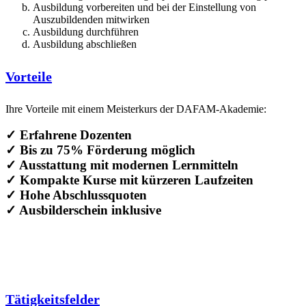
Ausbildung vorbereiten und bei der Einstellung von
Auszubildenden mitwirken
Ausbildung durchführen
Ausbildung abschließen
Vorteile
Ihre Vorteile mit einem Meisterkurs der DAFAM-Akademie:
✓ Erfahrene Dozenten
✓ Bis zu 75% Förderung möglich
✓ Ausstattung mit modernen Lernmitteln
✓ Kompakte Kurse mit kürzeren Laufzeiten
✓ Hohe Abschlussquoten
✓ Ausbilderschein inklusive
Tätigkeitsfelder