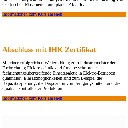
elektrischen Maschienen und planen Abläufe.
Informationen zum Kurs ansehen
Abschluss mit IHK Zertifikat
Mit einer erfolgreichen Weiterbildung zum Industriemeister der
Fachrichtung Elektrotechnik sind für eine sehr breite
fachrichtungsübergreifende Einsatzpalette in Elektro-Betrieben
qualifiziert. Einsatzmöglichkeiten sind zum Beispiel die
Kapazitätsplanung, die Disposition von Fertigungsmitteln und die
Qualitätskontrolle der Produktion.
Informationen zum Kurs ansehen