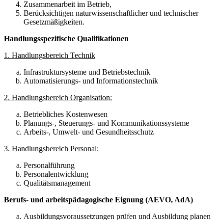
Zusammenarbeit im Betrieb,
Berücksichtigen naturwissenschaftlicher und technischer
Gesetzmäßigkeiten.
Handlungsspezifische Qualifikationen
1. Handlungsbereich Technik
Infrastruktursysteme und Betriebstechnik
Automatisierungs- und Informationstechnik
2. Handlungsbereich Organisation:
Betriebliches Kostenwesen
Planungs-, Steuerungs- und Kommunikationssysteme
Arbeits-, Umwelt- und Gesundheitsschutz
3. Handlungsbereich Personal:
Personalführung
Personalentwicklung
Qualitätsmanagement
Berufs- und arbeitspädagogische Eignung (AEVO, AdA)
Ausbildungsvoraussetzungen prüfen und Ausbildung planen