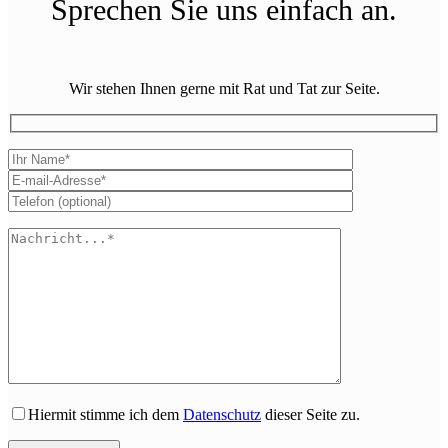
Sprechen Sie uns einfach an.
Wir stehen Ihnen gerne mit Rat und Tat zur Seite.
Hiermit stimme ich dem
Datenschutz
dieser Seite zu.