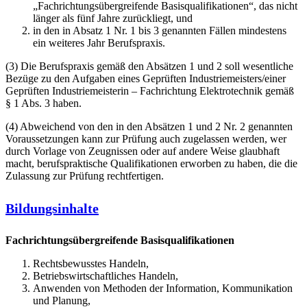
„Fachrichtungsübergreifende Basisqualifikationen“, das nicht
länger als fünf Jahre zurückliegt, und
in den in Absatz 1 Nr. 1 bis 3 genannten Fällen mindestens
ein weiteres Jahr Berufspraxis.
(3) Die Berufspraxis gemäß den Absätzen 1 und 2 soll wesentliche
Bezüge zu den Aufgaben eines Geprüften Industriemeisters/einer
Geprüften Industriemeisterin – Fachrichtung Elektrotechnik gemäß
§ 1 Abs. 3 haben.
(4) Abweichend von den in den Absätzen 1 und 2 Nr. 2 genannten
Voraussetzungen kann zur Prüfung auch zugelassen werden, wer
durch Vorlage von Zeugnissen oder auf andere Weise glaubhaft
macht, berufspraktische Qualifikationen erworben zu haben, die die
Zulassung zur Prüfung rechtfertigen.
Bildungsinhalte
Fachrichtungsübergreifende Basisqualifikationen
Rechtsbewusstes Handeln,
Betriebswirtschaftliches Handeln,
Anwenden von Methoden der Information, Kommunikation
und Planung,