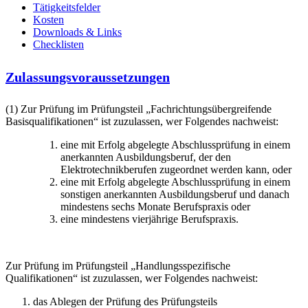
Tätigkeitsfelder
Kosten
Downloads & Links
Checklisten
Zulassungsvoraussetzungen
(1) Zur Prüfung im Prüfungsteil „Fachrichtungsübergreifende
Basisqualifikationen“ ist zuzulassen, wer Folgendes nachweist:
eine mit Erfolg abgelegte Abschlussprüfung in einem
anerkannten Ausbildungsberuf, der den
Elektrotechnikberufen zugeordnet werden kann, oder
eine mit Erfolg abgelegte Abschlussprüfung in einem
sonstigen anerkannten Ausbildungsberuf und danach
mindestens sechs Monate Berufspraxis oder
eine mindestens vierjährige Berufspraxis.
Zur Prüfung im Prüfungsteil „Handlungsspezifische
Qualifikationen“ ist zuzulassen, wer Folgendes nachweist:
das Ablegen der Prüfung des Prüfungsteils