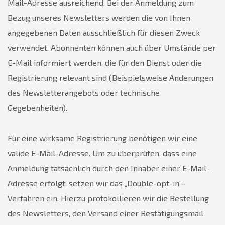
Mail-Adresse ausreichend. Bei der Anmeldung zum
Bezug unseres Newsletters werden die von Ihnen
angegebenen Daten ausschließlich für diesen Zweck
verwendet. Abonnenten können auch über Umstände per
E-Mail informiert werden, die für den Dienst oder die
Registrierung relevant sind (Beispielsweise Änderungen
des Newsletterangebots oder technische
Gegebenheiten).
Für eine wirksame Registrierung benötigen wir eine
valide E-Mail-Adresse. Um zu überprüfen, dass eine
Anmeldung tatsächlich durch den Inhaber einer E-Mail-
Adresse erfolgt, setzen wir das „Double-opt-in“-
Verfahren ein. Hierzu protokollieren wir die Bestellung
des Newsletters, den Versand einer Bestätigungsmail