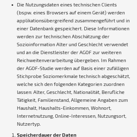
Die Nutzungsdaten eines technischen Clients
(bspw. eines Browsers auf einem Gerät) werden
applikationsübergreifend zusammengeführt und in
einer Datenbank gespeichert. Diese Informationen
werden zur technischen Abschätzung der
Sozioinformation Alter und Geschlecht verwendet
und an die Dienstleister der AGOF zur weiteren
Reichweitenverarbeitung übergeben. Im Rahmen
der AGOF-Studie werden auf Basis einer zufälligen
Stichprobe Soziomerkmale technisch abgeschätzt,
welche sich den folgenden Kategorien zuordnen
lassen: Alter, Geschlecht, Nationalität, Berufliche
Tätigkeit, Familienstand, Allgemeine Angaben zum
Haushalt, Haushalts-Einkommen, Wohnort,
Internetnutzung, Online-Interessen, Nutzungsort,
Nutzertyp.
Speicherdauer der Daten