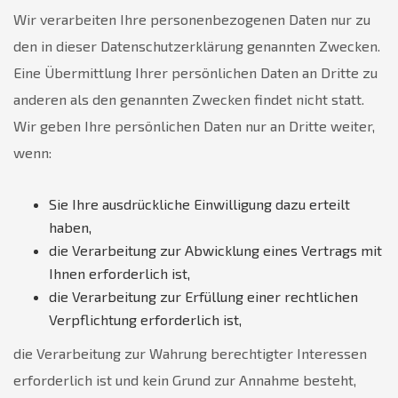
Wir verarbeiten Ihre personenbezogenen Daten nur zu
den in dieser Datenschutzerklärung genannten Zwecken.
Eine Übermittlung Ihrer persönlichen Daten an Dritte zu
anderen als den genannten Zwecken findet nicht statt.
Wir geben Ihre persönlichen Daten nur an Dritte weiter,
wenn:
Sie Ihre ausdrückliche Einwilligung dazu erteilt
haben,
die Verarbeitung zur Abwicklung eines Vertrags mit
Ihnen erforderlich ist,
die Verarbeitung zur Erfüllung einer rechtlichen
Verpflichtung erforderlich ist,
die Verarbeitung zur Wahrung berechtigter Interessen
erforderlich ist und kein Grund zur Annahme besteht,