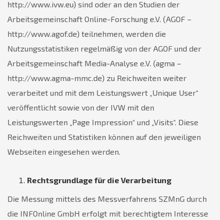
http://www.ivw.eu) sind oder an den Studien der
Arbeitsgemeinschaft Online-Forschung e.V. (AGOF –
http://www.agof.de) teilnehmen, werden die
Nutzungsstatistiken regelmäßig von der AGOF und der
Arbeitsgemeinschaft Media-Analyse e.V. (agma –
http://www.agma-mmc.de) zu Reichweiten weiter
verarbeitet und mit dem Leistungswert „Unique User“
veröffentlicht sowie von der IVW mit den
Leistungswerten „Page Impression“ und „Visits“. Diese
Reichweiten und Statistiken können auf den jeweiligen
Webseiten eingesehen werden.
Rechtsgrundlage für die Verarbeitung
Die Messung mittels des Messverfahrens SZMnG durch
die INFOnline GmbH erfolgt mit berechtigtem Interesse