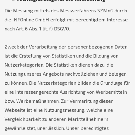
Die Messung mittels des Messverfahrens SZMnG durch
die INFOnline GmbH erfolgt mit berechtigtem Interesse
nach Art. 6 Abs. 1 lit. f) DSGVO.
Zweck der Verarbeitung der personenbezogenen Daten
ist die Erstellung von Statistiken und die Bildung von
Nutzerkategorien. Die Statistiken dienen dazu, die
Nutzung unseres Angebots nachvollziehen und belegen
zu können. Die Nutzerkategorien bilden die Grundlage für
eine interessengerechte Ausrichtung von Werbemitteln
bzw. Werbemaßnahmen. Zur Vermarktung dieser
Webseite ist eine Nutzungsmessung, welche eine
Vergleichbarkeit zu anderen Marktteilnehmern
gewährleistet, unerlässlich. Unser berechtigtes