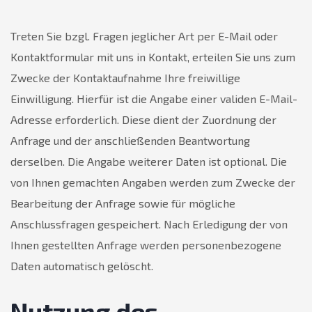
Treten Sie bzgl. Fragen jeglicher Art per E-Mail oder
Kontaktformular mit uns in Kontakt, erteilen Sie uns zum
Zwecke der Kontaktaufnahme Ihre freiwillige
Einwilligung. Hierfür ist die Angabe einer validen E-Mail-
Adresse erforderlich. Diese dient der Zuordnung der
Anfrage und der anschließenden Beantwortung
derselben. Die Angabe weiterer Daten ist optional. Die
von Ihnen gemachten Angaben werden zum Zwecke der
Bearbeitung der Anfrage sowie für mögliche
Anschlussfragen gespeichert. Nach Erledigung der von
Ihnen gestellten Anfrage werden personenbezogene
Daten automatisch gelöscht.
Nutzung des