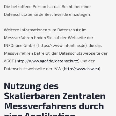
Die betroffene Person hat das Recht, bei einer
Datenschutzbehörde Beschwerde einzulegen.
Weitere Informationen zum Datenschutz im
Messverfahren finden Sie auf der Webseite der
INFOnline GmbH (https://www.infonline.de), die das
Messverfahren betreibt, der Datenschutzwebseite der
AGOF (
http://www.agof.de/datenschutz
) und der
Datenschutzwebseite der IVW (
http://www.ivw.eu
).
Nutzung des
Skalierbaren Zentralen
Messverfahrens durch
eine Applikation