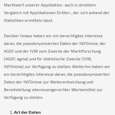
Marktwert unserer Applikation -auch in direktem
Vergleich mit Applikationen Dritter-, der sich anhand der
Statistiken ermitteln lässt.
Darüber hinaus haben wir ein berechtigtes Interesse
daran, die pseudonymisierten Daten der INFOnline, der
AGOF und der IVW zum Zwecke der Marktforschung
(AGOF, agma) und für statistische Zwecke (IVW,
INFOnline) zur Verfügung zu stellen. Weiterhin haben wir
ein berechtigtes Interesse daran, die pseudonymisierten
Daten der INFOnline zur Weiterentwicklung und
Bereitstellung interessengerechter Werbemittel zur
Verfügung zu stellen.
Art der Daten