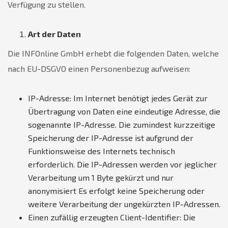
Verfügung zu stellen.
Art der Daten
Die INFOnline GmbH erhebt die folgenden Daten, welche
nach EU-DSGVO einen Personenbezug aufweisen:
IP-Adresse: Im Internet benötigt jedes Gerät zur
Übertragung von Daten eine eindeutige Adresse, die
sogenannte IP-Adresse. Die zumindest kurzzeitige
Speicherung der IP-Adresse ist aufgrund der
Funktionsweise des Internets technisch
erforderlich. Die IP-Adressen werden vor jeglicher
Verarbeitung um 1 Byte gekürzt und nur
anonymisiert Es erfolgt keine Speicherung oder
weitere Verarbeitung der ungekürzten IP-Adressen.
Einen zufällig erzeugten Client-Identifier: Die