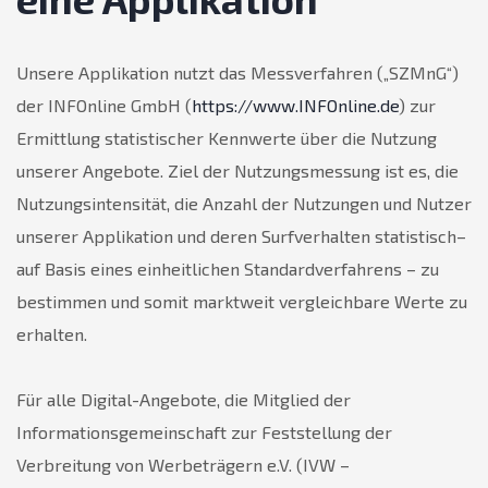
Unsere Applikation nutzt das Messverfahren („SZMnG“)
der INFOnline GmbH (
https://www.INFOnline.de
) zur
Ermittlung statistischer Kennwerte über die Nutzung
unserer Angebote. Ziel der Nutzungsmessung ist es, die
Nutzungsintensität, die Anzahl der Nutzungen und Nutzer
unserer Applikation und deren Surfverhalten statistisch–
auf Basis eines einheitlichen Standardverfahrens – zu
bestimmen und somit marktweit vergleichbare Werte zu
erhalten.
Für alle Digital-Angebote, die Mitglied der
Informationsgemeinschaft zur Feststellung der
Verbreitung von Werbeträgern e.V. (IVW –