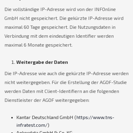
Die vollständige IP-Adresse wird von der INFOnline
GmbH nicht gespeichert. Die gekürzte IP-Adresse wird
maximal 60 Tage gespeichert. Die Nutzungsdaten in
Verbindung mit dem eindeutigen Identifier werden
maximal 6 Monate gespeichert.
Weitergabe der Daten
Die IP-Adresse wie auch die gekürzte IP-Adresse werden
nicht weitergegeben. Für die Erstellung der AGOF-Studie
werden Daten mit Client-Identifiern an die folgenden
Dienstleister der AGOF weitergegeben:
Kantar Deutschland GmbH (
https://www.tns-
infratest.com/
)
Ankordata GmbH & Co. KG