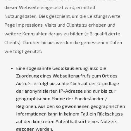
dieser Webseite eingesetzt wird, ermittelt
Nutzungsdaten. Dies geschieht, um die Leistungswerte
Page Impressions, Visits und Clients zu erheben und
weitere Kennzahlen daraus zu bilden (z.B. qualifizierte
Clients). Darüber hinaus werden die gemessenen Daten
wie folgt genutzt:
Eine sogenannte Geolokalisierung, also die
Zuordnung eines Webseitenaufrufs zum Ort des
Aufrufs, erfolgt ausschließlich auf der Grundlage
der anonymisierten IP-Adresse und nur bis zur
geographischen Ebene der Bundesländer /
Regionen. Aus den so gewonnenen geographischen
Informationen kann in keinem Fall ein Rückschluss
auf den konkreten Aufenthaltsort eines Nutzers
gezogen werden.