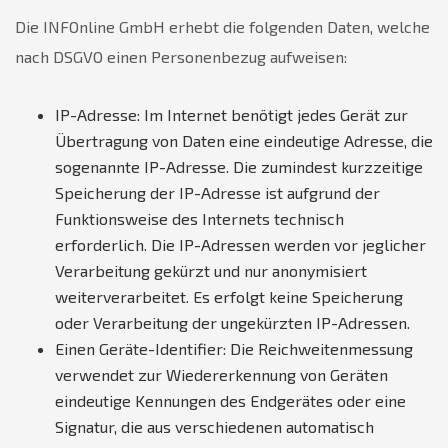
Die INFOnline GmbH erhebt die folgenden Daten, welche
nach DSGVO einen Personenbezug aufweisen:
IP-Adresse: Im Internet benötigt jedes Gerät zur
Übertragung von Daten eine eindeutige Adresse, die
sogenannte IP-Adresse. Die zumindest kurzzeitige
Speicherung der IP-Adresse ist aufgrund der
Funktionsweise des Internets technisch
erforderlich. Die IP-Adressen werden vor jeglicher
Verarbeitung gekürzt und nur anonymisiert
weiterverarbeitet. Es erfolgt keine Speicherung
oder Verarbeitung der ungekürzten IP-Adressen.
Einen Geräte-Identifier: Die Reichweitenmessung
verwendet zur Wiedererkennung von Geräten
eindeutige Kennungen des Endgerätes oder eine
Signatur, die aus verschiedenen automatisch