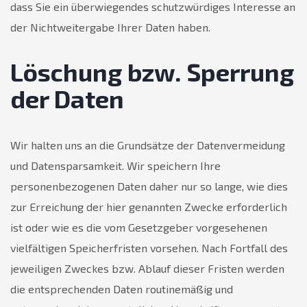
dass Sie ein überwiegendes schutzwürdiges Interesse an
der Nichtweitergabe Ihrer Daten haben.
Löschung bzw. Sperrung
der Daten
Wir halten uns an die Grundsätze der Datenvermeidung
und Datensparsamkeit. Wir speichern Ihre
personenbezogenen Daten daher nur so lange, wie dies
zur Erreichung der hier genannten Zwecke erforderlich
ist oder wie es die vom Gesetzgeber vorgesehenen
vielfältigen Speicherfristen vorsehen. Nach Fortfall des
jeweiligen Zweckes bzw. Ablauf dieser Fristen werden
die entsprechenden Daten routinemäßig und