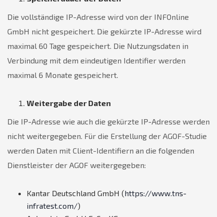
Die vollständige IP-Adresse wird von der INFOnline
GmbH nicht gespeichert. Die gekürzte IP-Adresse wird
maximal 60 Tage gespeichert. Die Nutzungsdaten in
Verbindung mit dem eindeutigen Identifier werden
maximal 6 Monate gespeichert.
Weitergabe der Daten
Die IP-Adresse wie auch die gekürzte IP-Adresse werden
nicht weitergegeben. Für die Erstellung der AGOF-Studie
werden Daten mit Client-Identifiern an die folgenden
Dienstleister der AGOF weitergegeben:
Kantar Deutschland GmbH (
https://www.tns-
infratest.com/
)