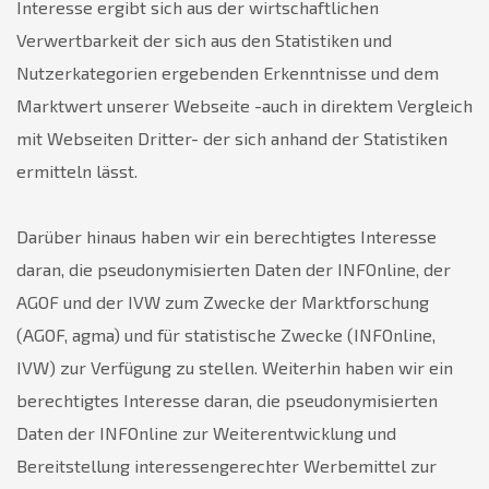
Interesse ergibt sich aus der wirtschaftlichen
Verwertbarkeit der sich aus den Statistiken und
Nutzerkategorien ergebenden Erkenntnisse und dem
Marktwert unserer Webseite -auch in direktem Vergleich
mit Webseiten Dritter- der sich anhand der Statistiken
ermitteln lässt.
Darüber hinaus haben wir ein berechtigtes Interesse
daran, die pseudonymisierten Daten der INFOnline, der
AGOF und der IVW zum Zwecke der Marktforschung
(AGOF, agma) und für statistische Zwecke (INFOnline,
IVW) zur Verfügung zu stellen. Weiterhin haben wir ein
berechtigtes Interesse daran, die pseudonymisierten
Daten der INFOnline zur Weiterentwicklung und
Bereitstellung interessengerechter Werbemittel zur