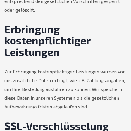
entsprechend den gesetzlichen Vorschriften gesperrt
oder gelöscht.
Erbringung
kostenpflichtiger
Leistungen
Zur Erbringung kostenpflichtiger Leistungen werden von
uns zusätzliche Daten erfragt, wie z.B. Zahlungsangaben,
um Ihre Bestellung ausführen zu können. Wir speichern
diese Daten in unseren Systemen bis die gesetzlichen
Aufbewahrungsfristen abgelaufen sind.
SSL-Verschlüsselung