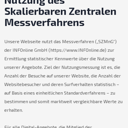
Skalierbaren Zentralen
Messverfahrens
Unsere Webseite nutzt das Messverfahren („SZMnG“)
der INFOnline GmbH (https://www.INFOnline.de) zur
Ermittlung statistischer Kennwerte über die Nutzung
unserer Angebote. Ziel der Nutzungsmessung ist es, die
Anzahl der Besuche auf unserer Website, die Anzahl der
Websitebesucher und deren Surfverhalten statistisch –
auf Basis eines einheitlichen Standardverfahrens – zu
bestimmen und somit marktweit vergleichbare Werte zu
erhalten.
Für alle Digital-Angebote, die Mitglied der