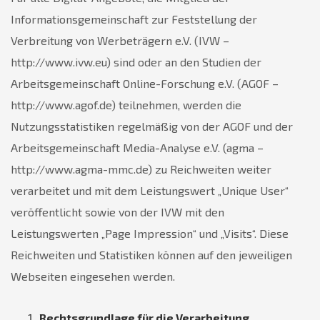
Informationsgemeinschaft zur Feststellung der
Verbreitung von Werbeträgern e.V. (IVW –
http://www.ivw.eu) sind oder an den Studien der
Arbeitsgemeinschaft Online-Forschung e.V. (AGOF –
http://www.agof.de) teilnehmen, werden die
Nutzungsstatistiken regelmäßig von der AGOF und der
Arbeitsgemeinschaft Media-Analyse e.V. (agma –
http://www.agma-mmc.de) zu Reichweiten weiter
verarbeitet und mit dem Leistungswert „Unique User“
veröffentlicht sowie von der IVW mit den
Leistungswerten „Page Impression“ und „Visits“. Diese
Reichweiten und Statistiken können auf den jeweiligen
Webseiten eingesehen werden.
Rechtsgrundlage für die Verarbeitung