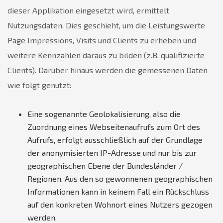
dieser Applikation eingesetzt wird, ermittelt
Nutzungsdaten. Dies geschieht, um die Leistungswerte
Page Impressions, Visits und Clients zu erheben und
weitere Kennzahlen daraus zu bilden (z.B. qualifizierte
Clients). Darüber hinaus werden die gemessenen Daten
wie folgt genutzt:
Eine sogenannte Geolokalisierung, also die
Zuordnung eines Webseitenaufrufs zum Ort des
Aufrufs, erfolgt ausschließlich auf der Grundlage
der anonymisierten IP-Adresse und nur bis zur
geographischen Ebene der Bundesländer /
Regionen. Aus den so gewonnenen geographischen
Informationen kann in keinem Fall ein Rückschluss
auf den konkreten Wohnort eines Nutzers gezogen
werden.