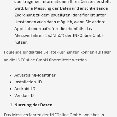
übertragenen Informationen Ihres Gerätes erstellt
wird. Eine Messung der Daten und anschließende
Zuordnung zu dem jeweiligen Identifier ist unter
Umständen auch dann möglich, wenn Sie andere
Applikationen aufrufen, die ebenfalls das
Messverfahren („SZMnG“) der INFOnline GmbH
nutzen.
Folgende eindeutige Geräte-Kennungen können als Hash
an die INFOnline GmbH übermittelt werden:
Advertising-Identifier
Installation-ID
Android-ID
Vendor-ID
Nutzung der Daten
Das Messverfahren der INFOnline GmbH, welches in