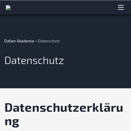
Dafam Akademie
>
Datenschutz
Datenschutz
Datenschutzerkläru
ng