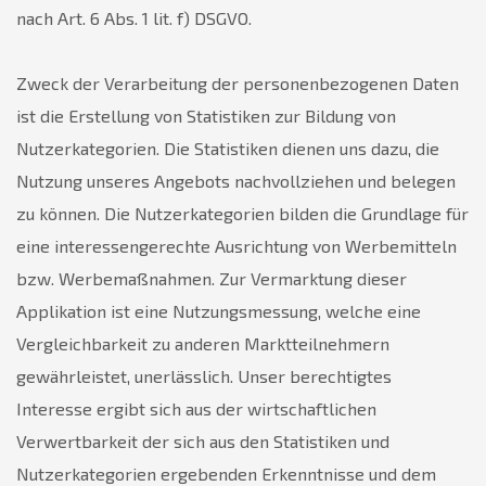
nach Art. 6 Abs. 1 lit. f) DSGVO.
Zweck der Verarbeitung der personenbezogenen Daten
ist die Erstellung von Statistiken zur Bildung von
Nutzerkategorien. Die Statistiken dienen uns dazu, die
Nutzung unseres Angebots nachvollziehen und belegen
zu können. Die Nutzerkategorien bilden die Grundlage für
eine interessengerechte Ausrichtung von Werbemitteln
bzw. Werbemaßnahmen. Zur Vermarktung dieser
Applikation ist eine Nutzungsmessung, welche eine
Vergleichbarkeit zu anderen Marktteilnehmern
gewährleistet, unerlässlich. Unser berechtigtes
Interesse ergibt sich aus der wirtschaftlichen
Verwertbarkeit der sich aus den Statistiken und
Nutzerkategorien ergebenden Erkenntnisse und dem