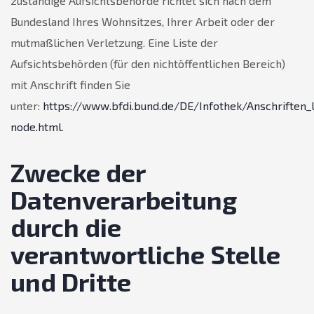
zuständige Aufsichtsbehörde richtet sich nach dem
Bundesland Ihres Wohnsitzes, Ihrer Arbeit oder der
mutmaßlichen Verletzung. Eine Liste der
Aufsichtsbehörden (für den nichtöffentlichen Bereich)
mit Anschrift finden Sie
unter:
https://www.bfdi.bund.de/DE/Infothek/Anschriften_L
node.html
.
Zwecke der
Datenverarbeitung
durch die
verantwortliche Stelle
und Dritte