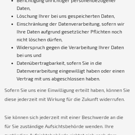
Berichtigung unrichtiger personenbezogener
Daten,
Löschung Ihrer bei uns gespeicherten Daten,
Einschränkung der Datenverarbeitung, sofern wir
Ihre Daten aufgrund gesetzlicher Pflichten noch
nicht löschen dürfen,
Widerspruch gegen die Verarbeitung Ihrer Daten
bei uns und
Datenübertragbarkeit, sofern Sie in die
Datenverarbeitung eingewilligt haben oder einen
Vertrag mit uns abgeschlossen haben.
Sofern Sie uns eine Einwilligung erteilt haben, können Sie
diese jederzeit mit Wirkung für die Zukunft widerrufen.
Sie können sich jederzeit mit einer Beschwerde an die
für Sie zuständige Aufsichtsbehörde wenden. Ihre