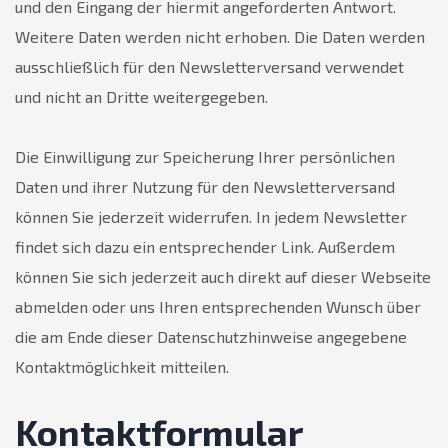
und den Eingang der hiermit angeforderten Antwort.
Weitere Daten werden nicht erhoben. Die Daten werden
ausschließlich für den Newsletterversand verwendet
und nicht an Dritte weitergegeben.
Die Einwilligung zur Speicherung Ihrer persönlichen
Daten und ihrer Nutzung für den Newsletterversand
können Sie jederzeit widerrufen. In jedem Newsletter
findet sich dazu ein entsprechender Link. Außerdem
können Sie sich jederzeit auch direkt auf dieser Webseite
abmelden oder uns Ihren entsprechenden Wunsch über
die am Ende dieser Datenschutzhinweise angegebene
Kontaktmöglichkeit mitteilen.
Kontaktformular