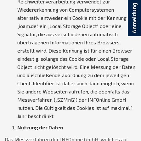
Reichweitenverarbeitung verwendet zur
Anmeldung
Wiedererkennung von Computersystemen
alternativ entweder ein Cookie mit der Kennung
„ioam.de“, ein „Local Storage Object“ oder eine
Signatur, die aus verschiedenen automatisch
übertragenen Informationen Ihres Browsers
erstellt wird. Diese Kennung ist für einen Browser
eindeutig, solange das Cookie oder Local Storage
Object nicht gelöscht wird. Eine Messung der Daten
und anschließende Zuordnung zu dem jeweiligen
Client-Identifier ist daher auch dann möglich, wenn
Sie andere Webseiten aufrufen, die ebenfalls das
Messverfahren („SZMnG“) der INFOnline GmbH
nutzen. Die Gültigkeit des Cookies ist auf maximal 1
Jahr beschränkt.
Nutzung der Daten
Das Messverfahren der INFOnline GmbH, welches auf