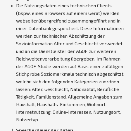
Die Nutzungsdaten eines technischen Clients
(bspw. eines Browsers auf einem Gerät) werden
webseitenübergreifend zusammengeführt und in
einer Datenbank gespeichert. Diese Informationen
werden zur technischen Abschätzung der
Sozioinformation Alter und Geschlecht verwendet
und an die Dienstleister der AGOF zur weiteren
Reichweitenverarbeitung übergeben. Im Rahmen
der AGOF-Studie werden auf Basis einer zufälligen
Stichprobe Soziomerkmale technisch abgeschätzt,
welche sich den folgenden Kategorien zuordnen
lassen: Alter, Geschlecht, Nationalität, Berufliche
Tätigkeit, Familienstand, Allgemeine Angaben zum
Haushalt, Haushalts-Einkommen, Wohnort,
Internetnutzung, Online-Interessen, Nutzungsort,
Nutzertyp.
Speicherdauer der Daten