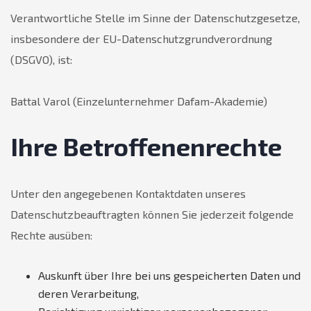
Verantwortliche Stelle im Sinne der Datenschutzgesetze,
insbesondere der EU-Datenschutzgrundverordnung
(DSGVO), ist:
Battal Varol (Einzelunternehmer Dafam-Akademie)
Ihre Betroffenenrechte
Unter den angegebenen Kontaktdaten unseres
Datenschutzbeauftragten können Sie jederzeit folgende
Rechte ausüben:
Auskunft über Ihre bei uns gespeicherten Daten und
deren Verarbeitung,