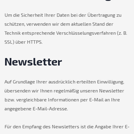
Um die Sicherheit Ihrer Daten bei der Übertragung zu
schützen, verwenden wir dem aktuellen Stand der
Technik entsprechende Verschlüsselungsverfahren (z. B.
SSL) über HTTPS.
Newsletter
Auf Grundlage Ihrer ausdrücklich erteilten Einwilligung,
übersenden wir Ihnen regelmäßig unseren Newsletter
bzw. vergleichbare Informationen per E-Mail an Ihre
angegebene E-Mail-Adresse.
Für den Empfang des Newsletters ist die Angabe Ihrer E-