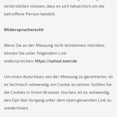
sicherstellen müssen, dass es sich tatsächlich um die
betroffene Person handelt.
Widerspruchsrecht
Wenn Sie an der Messung nicht teilnehmen möchten,
können Sie unter folgendem Link
widersprechen:
https://optout.ioam.de
Um einen Ausschluss von der Messung zu garantieren, ist
es technisch notwendig, ein Cookie zu setzen. Sollten Sie
die Cookies in Ihrem Browser löschen, ist es notwendig,
den Opt-Out-Vorgang unter dem oben genannten Link zu
wiederholen.