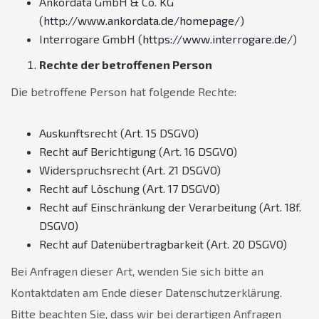
Ankordata GmbH & Co. KG
(
http://www.ankordata.de/homepage/
)
Interrogare GmbH (
https://www.interrogare.de/
)
Rechte der betroffenen Person
Die betroffene Person hat folgende Rechte:
Auskunftsrecht (Art. 15 DSGVO)
Recht auf Berichtigung (Art. 16 DSGVO)
Widerspruchsrecht (Art. 21 DSGVO)
Recht auf Löschung (Art. 17 DSGVO)
Recht auf Einschränkung der Verarbeitung (Art. 18f.
DSGVO)
Recht auf Datenübertragbarkeit (Art. 20 DSGVO)
Bei Anfragen dieser Art, wenden Sie sich bitte an
Kontaktdaten am Ende dieser Datenschutzerklärung.
Bitte beachten Sie, dass wir bei derartigen Anfragen